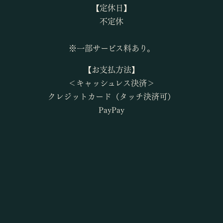
【定休日】
不定休
※一部サービス料あり。
【お支払方法】
＜キャッシュレス決済＞
クレジットカード（タッチ決済可）
PayPay