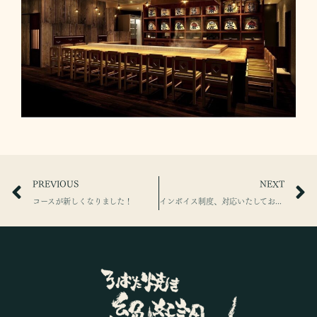
PREVIOUS
NEXT
コースが新しくなりました！
インボイス制度、対応いたしております！