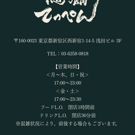
〒160-0023 東京都新宿区西新宿1-14-5 浅田ビル 3F
TEL：03-6258-0818
【営業時間】
＜月～木、日・祝＞
17:00～23:00
＜金・土＞
17:00～23:30
フードL.O. 閉店1時間前
ドリンクL.O. 閉店30分前
※混雑状況により、前後する場合もございます。